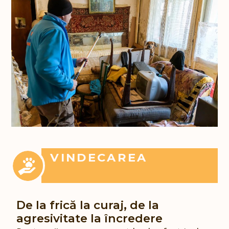
VINDECAREA
De la frică la curaj, de la
agresivitate la încredere