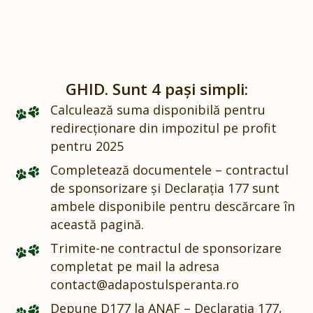
GHID. Sunt 4 pași simpli:
Calculează suma disponibilă pentru
redirecționare din impozitul pe profit
pentru 2025
Completează documentele – contractul
de sponsorizare și Declarația 177 sunt
ambele disponibile pentru descărcare în
această pagină.
Trimite-ne contractul de sponsorizare
completat pe mail la adresa
contact@adapostulsperanta.ro
Depune D177 la ANAF – Declarația 177,