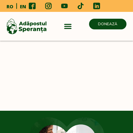
RO
EN
DONEAZĂ