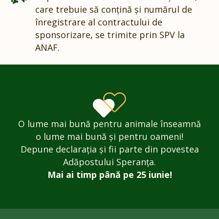
care trebuie să conțină și numărul de
înregistrare al contractului de
sponsorizare, se trimite prin SPV la
ANAF.
O lume mai bună pentru animale înseamnă
o lume mai bună și pentru oameni!
Depune declarația și fii parte din povestea
Adăpostului Speranța.
Mai ai timp până pe 25 iunie!